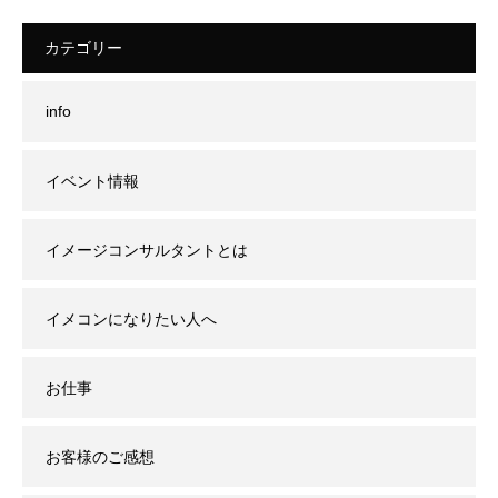
カテゴリー
info
イベント情報
イメージコンサルタントとは
イメコンになりたい人へ
お仕事
お客様のご感想