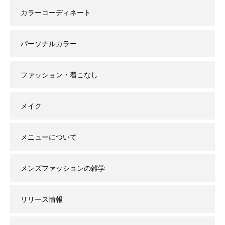
カラーコーディネート
パーソナルカラー
ファッション・着こなし
メイク
メニューについて
メンズファッションの雑学
リリース情報