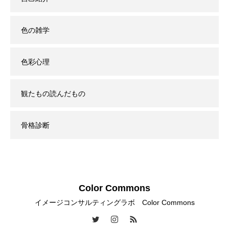
色の雑学
色彩心理
観たもの読んだもの
骨格診断
Color Commons
イメージコンサルティングラボ Color Commons