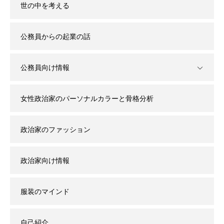
世の中を考える
公務員からの起業の話
公務員向け情報
女性政治家のパーソナルカラーと骨格分析
政治家のファッション
政治家向け情報
服装のマインド
自己紹介