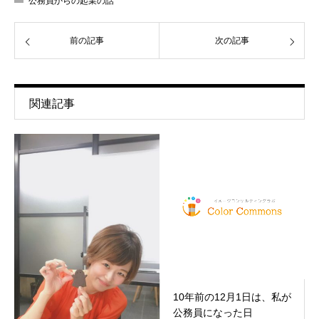
公務員からの起業の話
前の記事
次の記事
関連記事
10年前の12月1日は、私が
公務員になった日