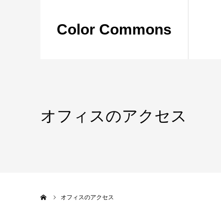
Color Commons
オフィスのアクセス
ホーム
オフィスのアクセス