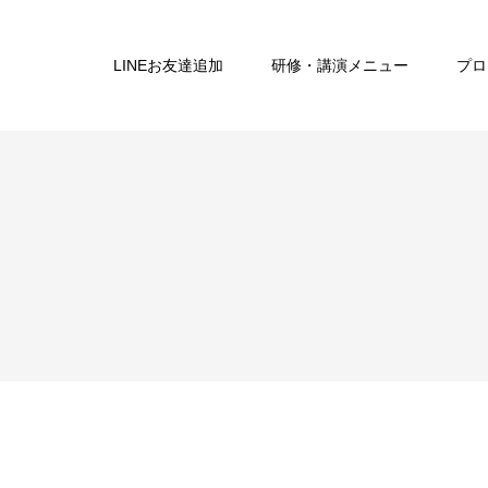
LINEお友達追加
研修・講演メニュー
プロ