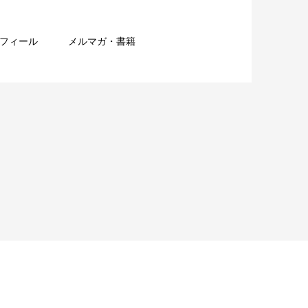
フィール
メルマガ・書籍