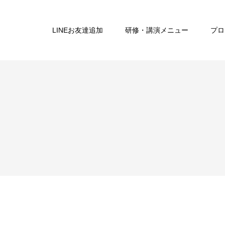
LINEお友達追加
研修・講演メニュー
プロ