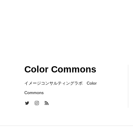
Color Commons
イメージコンサルティングラボ Color
Commons