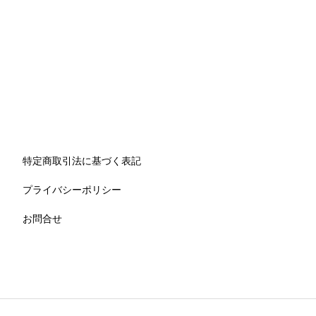
特定商取引法に基づく表記
プライバシーポリシー
お問合せ