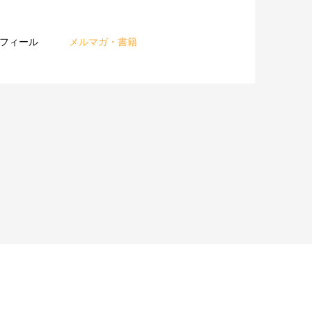
フィール
メルマガ・書籍