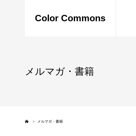
Color Commons
メルマガ・書籍
ホーム
メルマガ・書籍