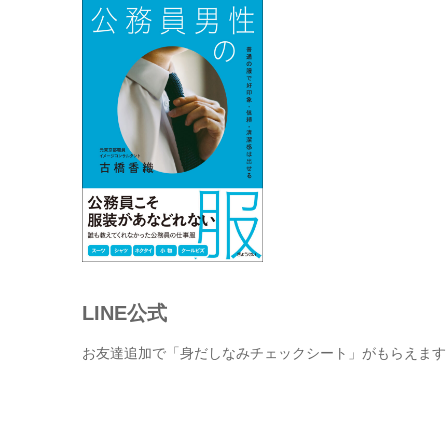
LINE公式
お友達追加で「身だしなみチェックシート」がもらえます