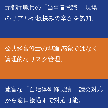
元都庁職員の「当事者意識」 現場
のリアルや板挟みの辛さを熟知。
公共経営修士の理論 感覚ではなく
論理的なリスク管理。
豊富な「自治体研修実績」 議会対応
から窓口接遇まで対応可能。