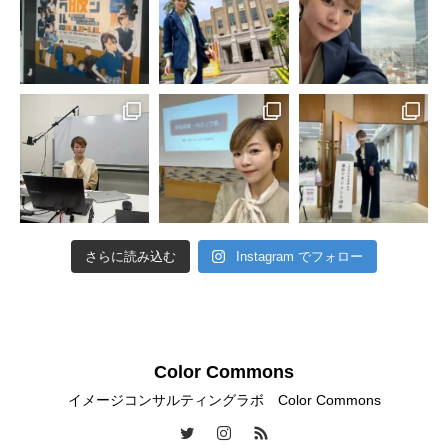
さらに読み込む
Instagram でフォロー
Color Commons
イメージコンサルティングラボ Color Commons