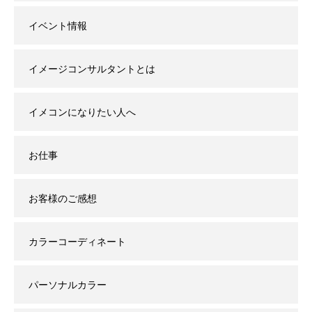
イベント情報
イメージコンサルタントとは
イメコンになりたい人へ
お仕事
お客様のご感想
カラーコーディネート
パーソナルカラー