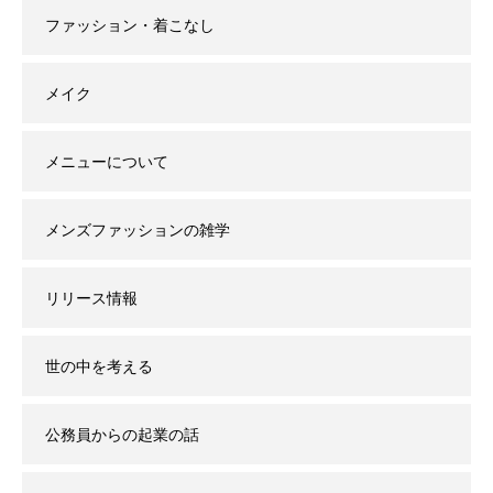
ファッション・着こなし
メイク
メニューについて
メンズファッションの雑学
リリース情報
世の中を考える
公務員からの起業の話