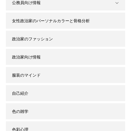
公務員向け情報
女性政治家のパーソナルカラーと骨格分析
政治家のファッション
政治家向け情報
服装のマインド
自己紹介
色の雑学
色彩心理