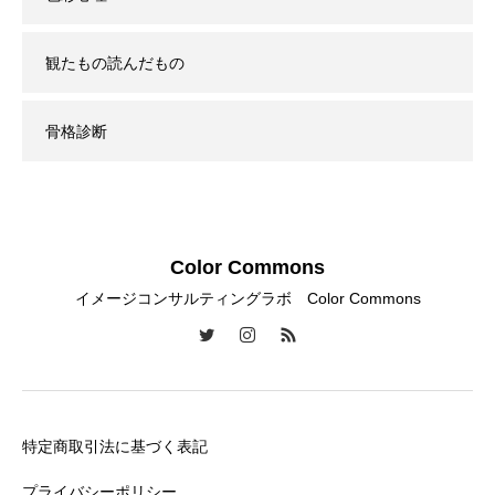
観たもの読んだもの
骨格診断
Color Commons
イメージコンサルティングラボ Color Commons
特定商取引法に基づく表記
プライバシーポリシー