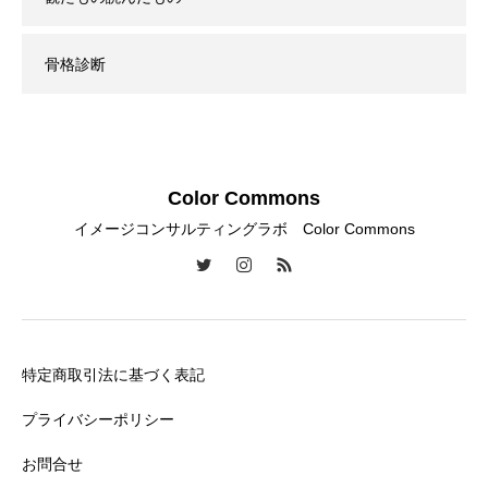
骨格診断
Color Commons
イメージコンサルティングラボ Color Commons
特定商取引法に基づく表記
プライバシーポリシー
お問合せ