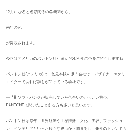
12月になると色彩関係の各機関から、
来年の色
が発表されます。
今回はアメリカのパントン社が選んだ2020年の色をご紹介しますね。
パントン社(アメリカ)は、色見本帳を扱う会社で、デザイナーやクリ
エイターであれば誰もが知っている会社です。
一時期ソフトバンクが販売していた色合いのかわいい携帯、
PANTONEで聞いたことある方も多いと思います。
パントン社は毎年、世界経済や世界情勢、文化、美容、ファッショ
ン、インテリアといった様々な視点から調査をし、来年のトレンドカ