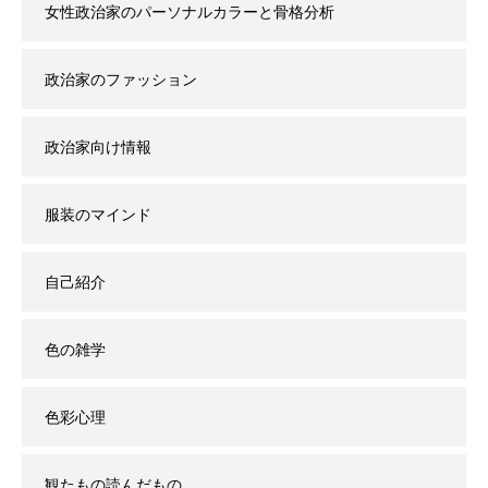
女性政治家のパーソナルカラーと骨格分析
政治家のファッション
政治家向け情報
服装のマインド
自己紹介
色の雑学
色彩心理
観たもの読んだもの