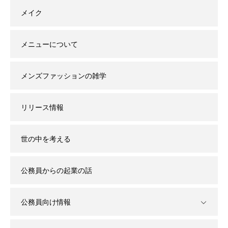
メイク
メニューについて
メンズファッションの雑学
リリース情報
世の中を考える
公務員からの起業の話
公務員向け情報