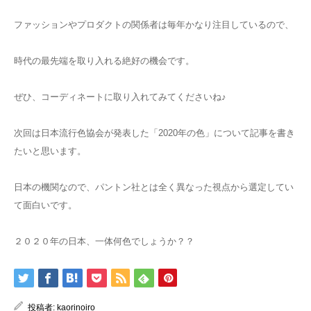
ファッションやプロダクトの関係者は毎年かなり注目しているので、
時代の最先端を取り入れる絶好の機会です。
ぜひ、コーディネートに取り入れてみてくださいね♪
次回は日本流行色協会が発表した「2020年の色」について記事を書き
たいと思います。
日本の機関なので、パントン社とは全く異なった視点から選定してい
て面白いです。
２０２０年の日本、一体何色でしょうか？？
投稿者:
kaorinoiro