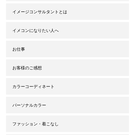
イメージコンサルタントとは
イメコンになりたい人へ
お仕事
お客様のご感想
カラーコーディネート
パーソナルカラー
ファッション・着こなし