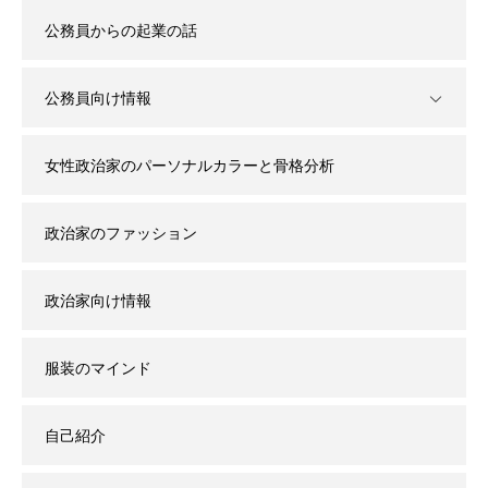
公務員からの起業の話
公務員向け情報
女性政治家のパーソナルカラーと骨格分析
政治家のファッション
政治家向け情報
服装のマインド
自己紹介