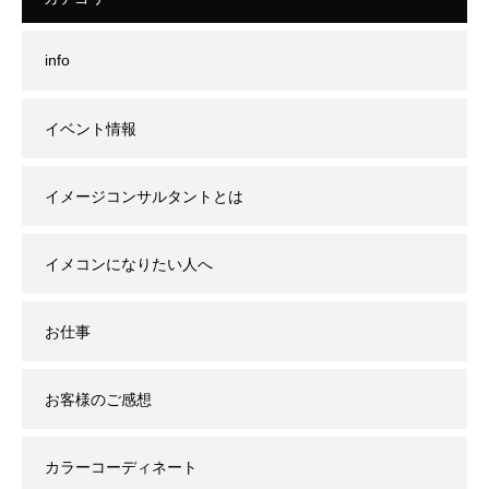
info
イベント情報
イメージコンサルタントとは
イメコンになりたい人へ
お仕事
お客様のご感想
カラーコーディネート