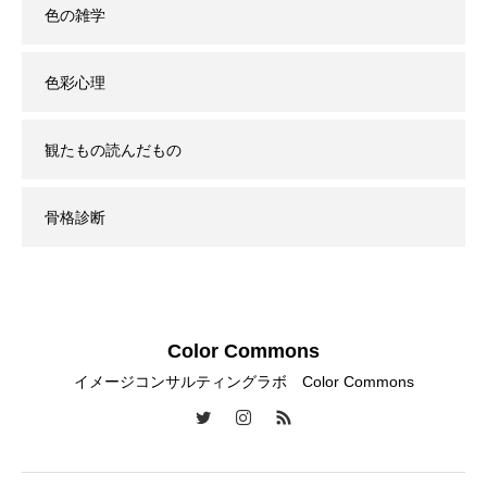
色の雑学
色彩心理
観たもの読んだもの
骨格診断
Color Commons
イメージコンサルティングラボ Color Commons