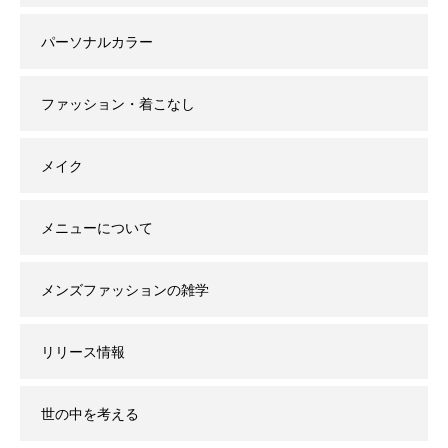
パーソナルカラー
ファッション・着こなし
メイク
メニューについて
メンズファッションの雑学
リリース情報
世の中を考える