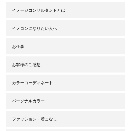
イメージコンサルタントとは
イメコンになりたい人へ
お仕事
お客様のご感想
カラーコーディネート
パーソナルカラー
ファッション・着こなし