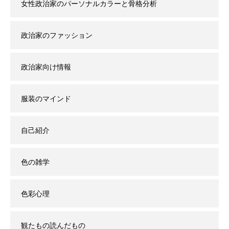
女性政治家のパーソナルカラーと骨格分析
政治家のファッション
政治家向け情報
服装のマインド
自己紹介
色の雑学
色彩心理
観たもの読んだもの