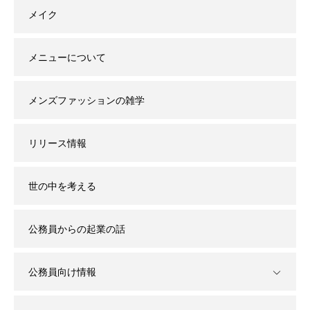
メイク
メニューについて
メンズファッションの雑学
リリース情報
世の中を考える
公務員からの起業の話
公務員向け情報