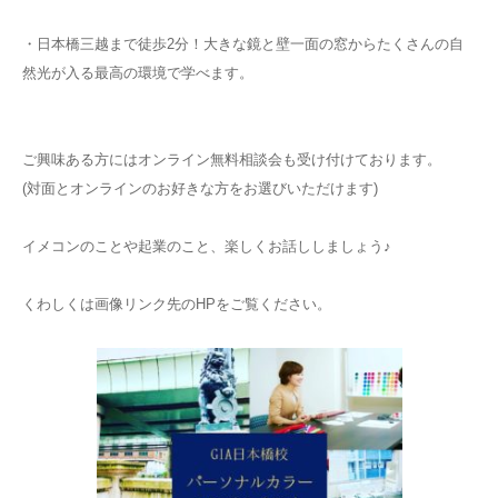
・日本橋三越まで徒歩2分！大きな鏡と壁一面の窓からたくさんの自
然光が入る最高の環境で学べます。
ご興味ある方にはオンライン無料相談会も受け付けております。
(対面とオンラインのお好きな方をお選びいただけます)
イメコンのことや起業のこと、楽しくお話ししましょう♪
くわしくは画像リンク先のHPをご覧ください。