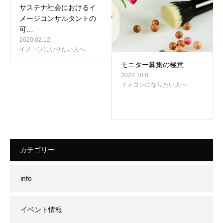
サステナ社会におけるイ
メージコンサルタントの
可…
2020.02.12
イメコンになりたい人へ
モニター募集の極意
2022.10.8
イメコンになりたい人へ
カテゴリー
info
イベント情報