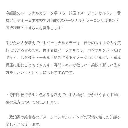
今話題のパーソナルカラーを学べる、銀座イメージコンサルタント養
成アカデミー日本橋校で8月開校のパーソナルカラーコンサルタント
養成講座の生徒さんを募集します！
学びたい人が増えているパーソナルカラーは、自分のスキルで人を笑
顔にできる資格です。修了者はパーソナルカラーコンサルタントだけ
でなく、お客様をトータルに診断できるイメージコンサルタント養成
講座に進むこともできます。専門スキルが欲しい！柔軟で新しい働き
方をしたい！という人にもおすすめです。
・専門学校で学生に色彩学を教えている古橋が、分かりやすく丁寧に
色の見方についてお伝えします。
・政治家や経営者のイメージコンサルティングの現場で培った知識を
楽しくお伝えします。