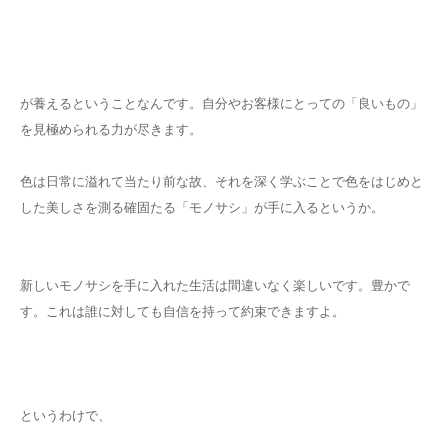
が養えるということなんです。自分やお客様にとっての「良いもの」
を見極められる力が尽きます。
色は日常に溢れて当たり前な故、それを深く学ぶことで色をはじめと
した美しさを測る確固たる「モノサシ」が手に入るというか。
新しいモノサシを手に入れた生活は間違いなく楽しいです。豊かで
す。これは誰に対しても自信を持って約束できますよ。
というわけで、