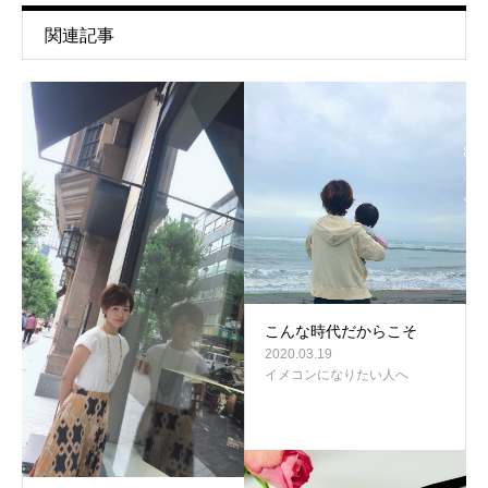
関連記事
こんな時代だからこそ
2020.03.19
イメコンになりたい人へ