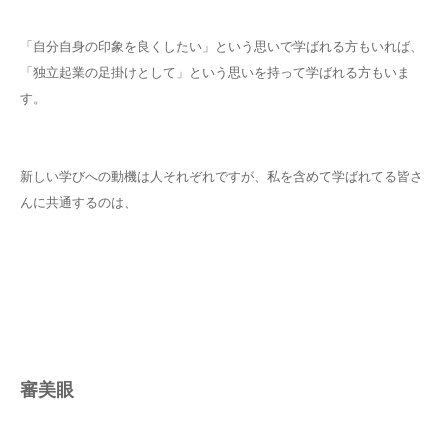
「自分自身の印象を良くしたい」という思いで学ばれる方もいれば、
「独立起業の足掛けとして」という思いを持って学ばれる方もいま
す。
新しい学びへの動機は人それぞれですが、私を含めて学ばれてる皆さ
んに共通するのは、
審美眼