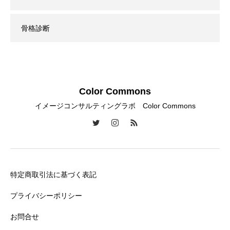
骨格診断
Color Commons
イメージコンサルティングラボ Color Commons
特定商取引法に基づく表記
プライバシーポリシー
お問合せ