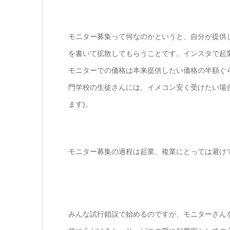
モニター募集って何なのかというと、自分が提供
を書いて拡散してもらうことです。インスタで起
モニターでの価格は本来提供したい価格の半額ぐ
門学校の生徒さんには、イメコン安く受けたい場
ます)。
モニター募集の過程は起業、複業にとっては避け
みんな試行錯誤で始めるのですが、モニターさん