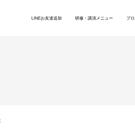
LINEお友達追加
研修・講演メニュー
プロ
意