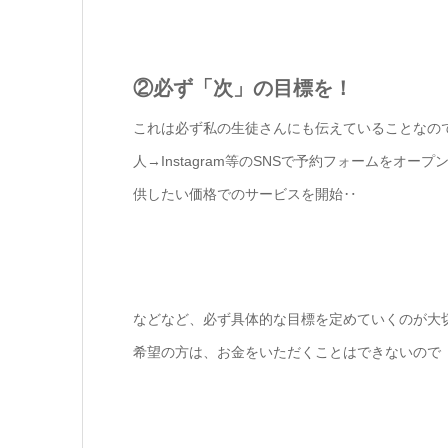
②必ず「次」の目標を！
これは必ず私の生徒さんにも伝えていることなので
人→Instagram等のSNSで予約フォームをオ
供したい価格でのサービスを開始‥
などなど、必ず具体的な目標を定めていくのが大
希望の方は、お金をいただくことはできないので