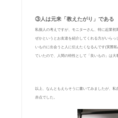
③人は元来「教えたがり」である
私個人の考えですが、モニターさん、特に起業初
ぜかというとお友達を紹介してくれる方がいらっ
いものに出会うと人に伝えたくなるんです(実際
ていたので、人間の特性として「良いもの」は大
以上、なんともえらそうに書いてみましたが、私
赤点でした。