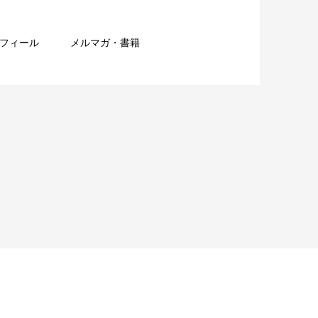
フィール
メルマガ・書籍