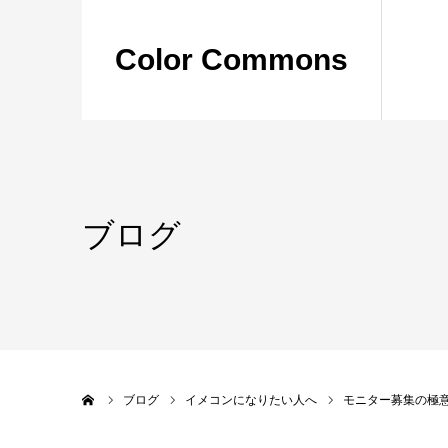
Color Commons
ブログ
ホーム
ブログ
イメコンになりたい人へ
モニター募集の極