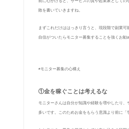
前に心がけると、サービスの質や起業家としての
敗を書いていきますね。
まずこれだけははっきり言うと、現段階で副業可
自信がついたらモニター募集することを強くお勧
◉モニター募集の心構え
①金を稼ぐことは考えるな
モニターさんは自分が知識や経験を増やしたり、
多いです。このためお金をもらう意識より前に「