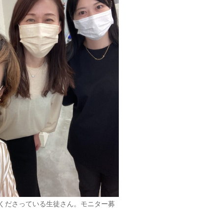
くださっている生徒さん。モニター募