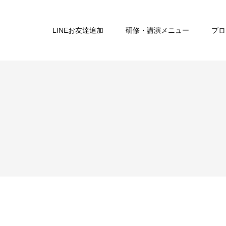
LINEお友達追加
研修・講演メニュー
プロ