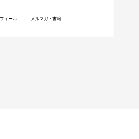
フィール
メルマガ・書籍