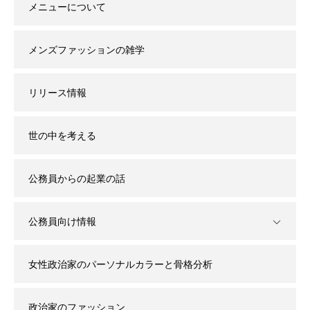
メニューについて
メンズファッションの雑学
リリース情報
世の中を考える
公務員からの起業の話
公務員向け情報
女性政治家のパーソナルカラーと骨格分析
政治家のファッション