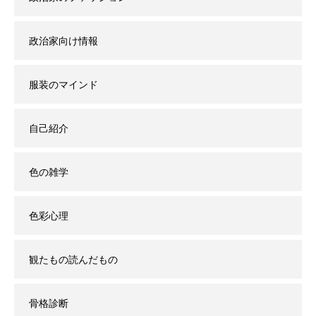
政治家向け情報
服装のマインド
自己紹介
色の雑学
色彩心理
観たもの読んだもの
骨格診断