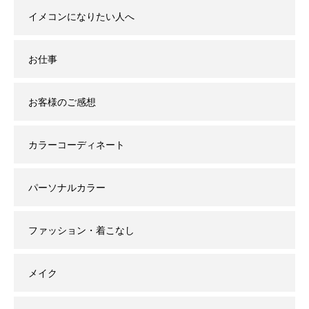
イメコンになりたい人へ
お仕事
お客様のご感想
カラーコーディネート
パーソナルカラー
ファッション・着こなし
メイク