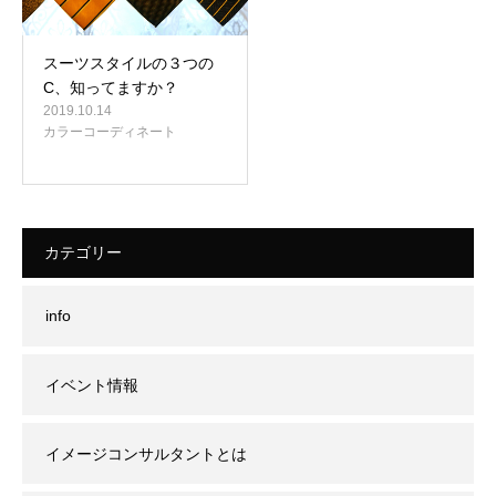
スーツスタイルの３つの
C、知ってますか？
2019.10.14
カラーコーディネート
カテゴリー
info
イベント情報
イメージコンサルタントとは