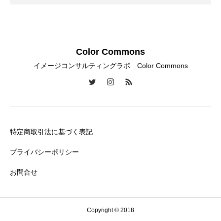
Color Commons
イメージコンサルティングラボ Color Commons
特定商取引法に基づく表記
プライバシーポリシー
お問合せ
Copyright © 2018