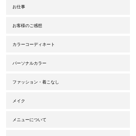
お仕事
お客様のご感想
カラーコーディネート
パーソナルカラー
ファッション・着こなし
メイク
メニューについて