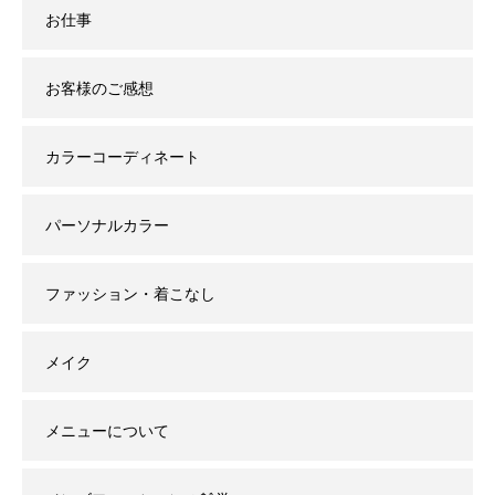
お仕事
お客様のご感想
カラーコーディネート
パーソナルカラー
ファッション・着こなし
メイク
メニューについて