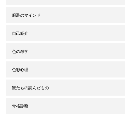
服装のマインド
自己紹介
色の雑学
色彩心理
観たもの読んだもの
骨格診断