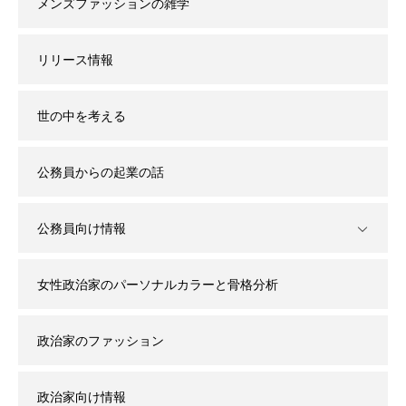
メンズファッションの雑学
リリース情報
世の中を考える
公務員からの起業の話
公務員向け情報
女性政治家のパーソナルカラーと骨格分析
政治家のファッション
政治家向け情報