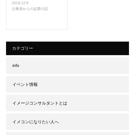
2019.12.9
公務員からの起業の話
カテゴリー
info
イベント情報
イメージコンサルタントとは
イメコンになりたい人へ