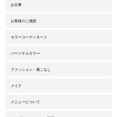
お仕事
お客様のご感想
カラーコーディネート
パーソナルカラー
ファッション・着こなし
メイク
メニューについて