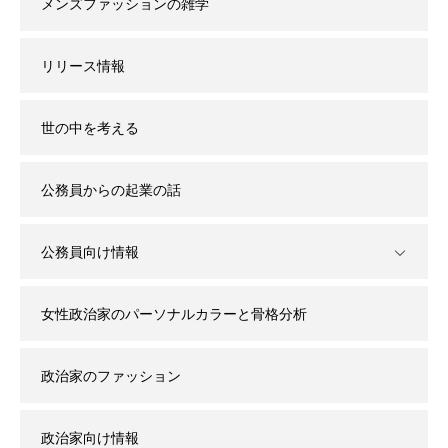
メンズファッションの雑学
リリース情報
世の中を考える
公務員からの起業の話
公務員向け情報
女性政治家のパーソナルカラーと骨格分析
政治家のファッション
政治家向け情報