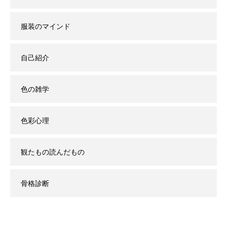
服装のマインド
自己紹介
色の雑学
色彩心理
観たもの読んだもの
骨格診断