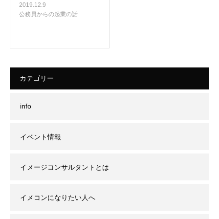
2019.12.9
公務員からの起業の話
カテゴリー
info
イベント情報
イメージコンサルタントとは
イメコンになりたい人へ