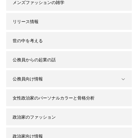
メンズファッションの雑学
リリース情報
世の中を考える
公務員からの起業の話
公務員向け情報
女性政治家のパーソナルカラーと骨格分析
政治家のファッション
政治家向け情報