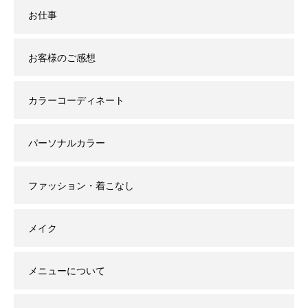
お仕事
お客様のご感想
カラーコーディネート
パーソナルカラー
ファッション・着こなし
メイク
メニューについて