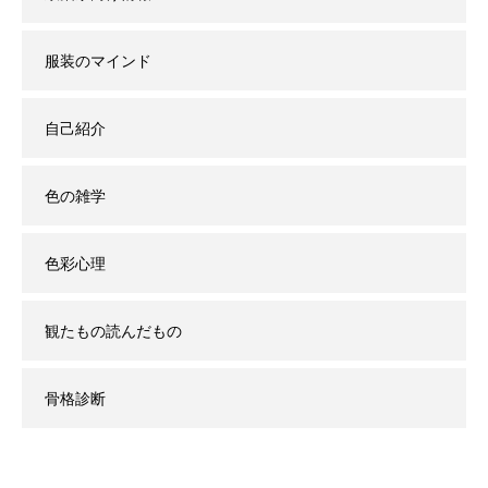
服装のマインド
自己紹介
色の雑学
色彩心理
観たもの読んだもの
骨格診断