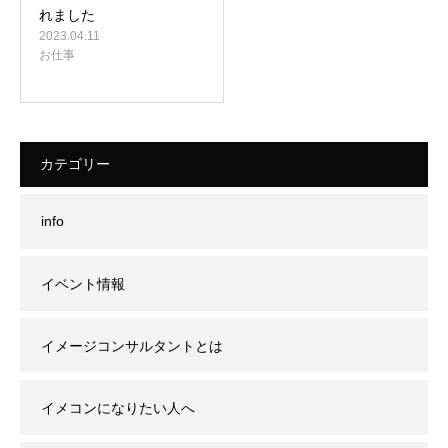
れました
2023.04.11
お仕事
カテゴリー
info
イベント情報
イメージコンサルタントとは
イメコンになりたい人へ