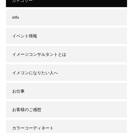
カテゴリー
info
イベント情報
イメージコンサルタントとは
イメコンになりたい人へ
お仕事
お客様のご感想
カラーコーディネート