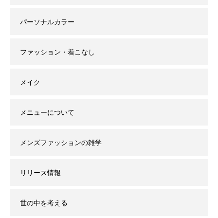
パーソナルカラー
ファッション・着こなし
メイク
メニューについて
メンズファッションの雑学
リリース情報
世の中を考える