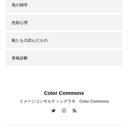
色の雑学
色彩心理
観たもの読んだもの
骨格診断
Color Commons
イメージコンサルティングラボ Color Commons