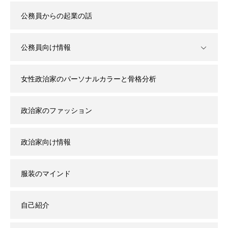
公務員からの起業の話
公務員向け情報
女性政治家のパーソナルカラーと骨格分析
政治家のファッション
政治家向け情報
服装のマインド
自己紹介