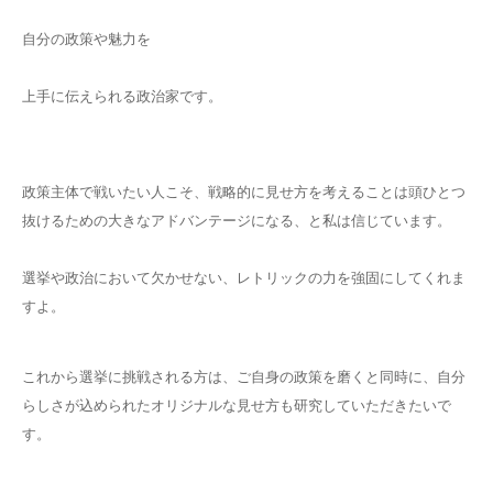
自分の政策や魅力を
上手に伝えられる政治家です。
政策主体で戦いたい人こそ、戦略的に見せ方を考えることは頭ひとつ
抜けるための大きなアドバンテージになる、と私は信じています。
選挙や政治において欠かせない、レトリックの力を強固にしてくれま
すよ。
これから選挙に挑戦される方は、ご自身の政策を磨くと同時に、自分
らしさが込められたオリジナルな見せ方も研究していただきたいで
す。