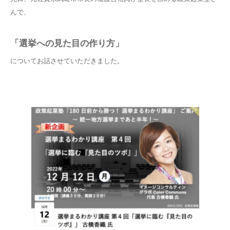
んで、
「選挙への見た目の作り方」
についてお話させていただきました。